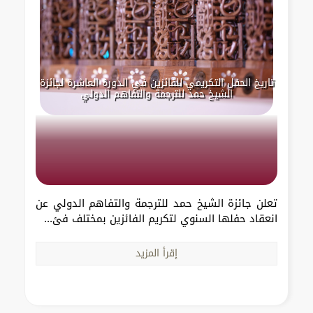
تاريخ الحفل التكريمي للفائزين في الدورة العاشرة لجائزة
الشيخ حمد للترجمة والتفاهم الدولي
تعلن جائزة الشيخ حمد للترجمة والتفاهم الدولي عن
انعقاد حفلها السنوي لتكريم الفائزين بمختلف فئ...
إقرأ المزيد