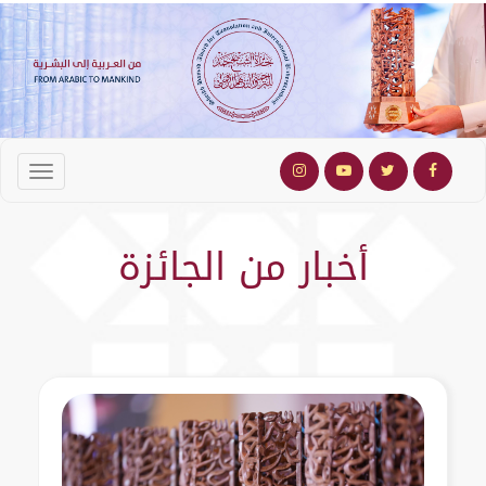
أخبار من الجائزة