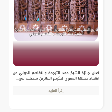
تاريخ الحفل التكريمي للفائزين في الدورة العاشرة لجائزة
الشيخ حمد للترجمة والتفاهم الدولي
تعلن جائزة الشيخ حمد للترجمة والتفاهم الدولي عن
انعقاد حفلها السنوي لتكريم الفائزين بمختلف فئ...
إقرأ المزيد