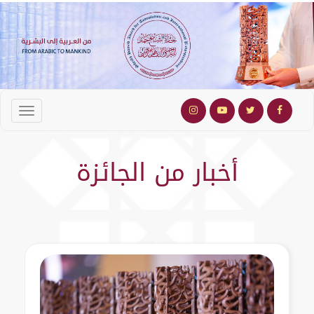
أخبار من الجائزة