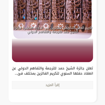
تاريخ الحفل التكريمي للفائزين في الدورة العاشرة لجائزة
الشيخ حمد للترجمة والتفاهم الدولي
تعلن جائزة الشيخ حمد للترجمة والتفاهم الدولي عن
انعقاد حفلها السنوي لتكريم الفائزين بمختلف فئ...
إقرأ المزيد