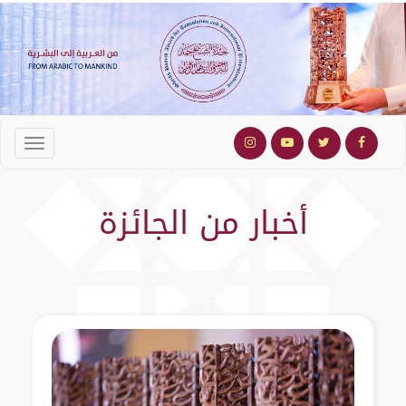
أخبار من الجائزة