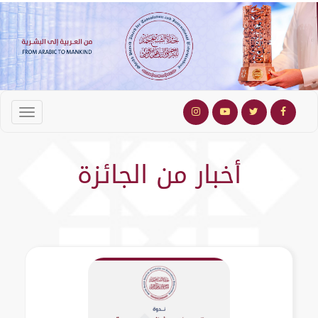
أخبار من الجائزة