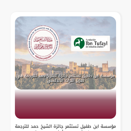
مؤسسة ابن طفيل تستثمر جائزة الشيخ حمد للترجمة في
تعزيز التراث الأندلسي
مؤسسة ابن طفيل تستثمر جائزة الشيخ حمد للترجمة