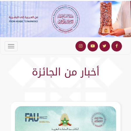
أخبار من الجائزة