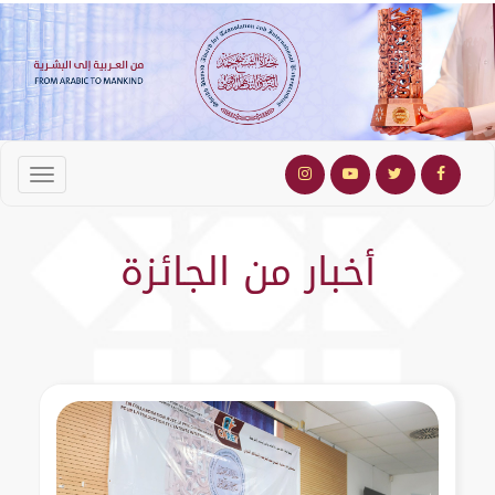
أخبار من الجائزة