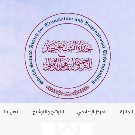
الجائزة
المركز الإعلامي
الترشح والترشيح
اتصل بنا