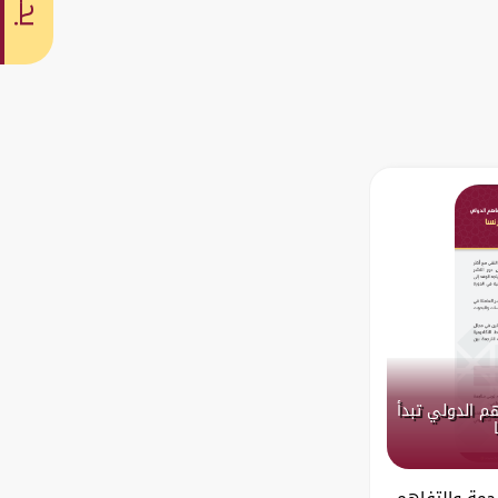
بحث
هم الدولي تبدأ
رجمة والتفاهم