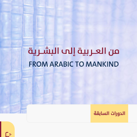
الدورات السابقة
English