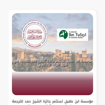
مؤسسة ابن طفيل تستثمر جائزة الشيخ حمد للترجمة في
تعزيز التراث الأندلسي
مؤسسة ابن طفيل تستثمر جائزة الشيخ حمد للترجمة