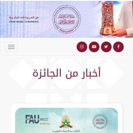
أخبار من الجائزة