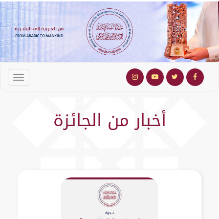
أخبار من الجائزة