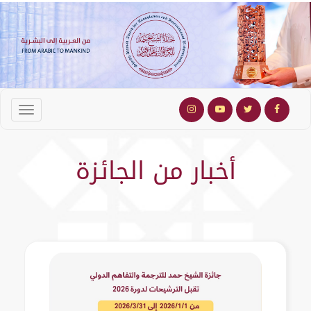
أخبار من الجائزة