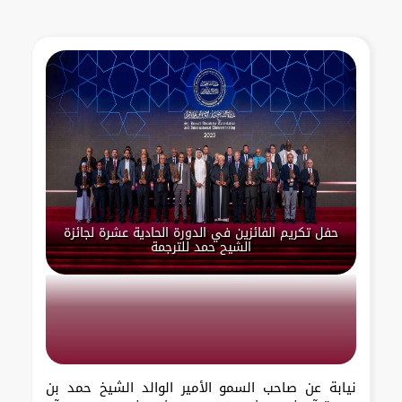
حفل تكريم الفائزين في الدورة الحادية عشرة لجائزة
الشيح حمد للترجمة
نيابة عن صاحب السمو الأمير الوالد الشيخ حمد بن