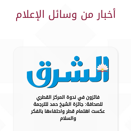
أخبار من وسائل الإعلام
فائزون في ندوة المركز القطري
للصحافة: جائزة الشيخ حمد للترجمة
عكست اهتمام قطر واحتفاءها بالفكر
والسلام