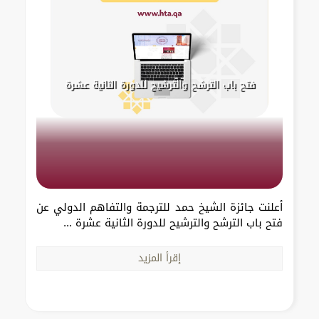
فتح باب الترشح والترشيح للدورة الثانية عشرة
أعلنت جائزة الشيخ حمد للترجمة والتفاهم الدولي عن
فتح باب الترشح والترشيح للدورة الثانية عشرة ...
إقرأ المزيد