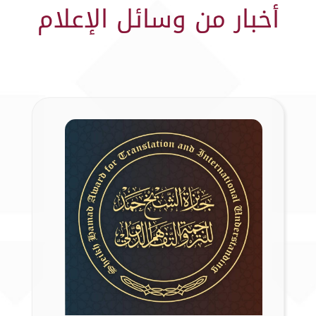
أخبار من وسائل الإعلام