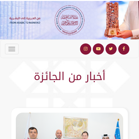
أخبار من الجائزة