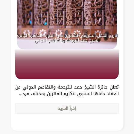
تاريخ الحفل التكريمي للفائزين في الدورة العاشرة لجائزة
الشيخ حمد للترجمة والتفاهم الدولي
تعلن جائزة الشيخ حمد للترجمة والتفاهم الدولي عن
انعقاد حفلها السنوي لتكريم الفائزين بمختلف فئ...
إقرأ المزيد