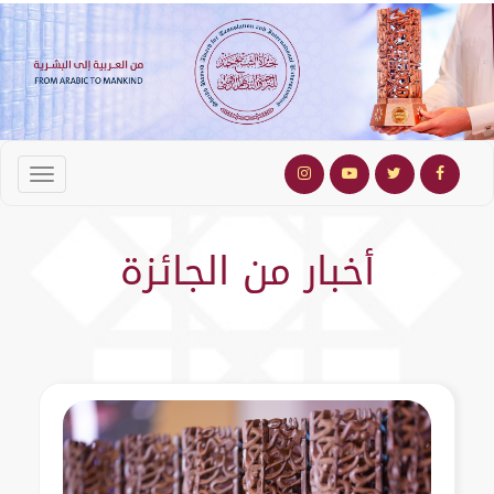
أخبار من الجائزة