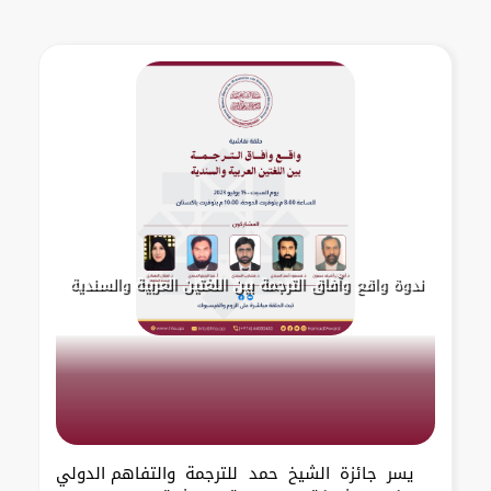
ندوة واقع وآفاق الترجمة بين اللغتين العربية والسندية
يسر جائزة الشيخ حمد للترجمة والتفاهم الدولي