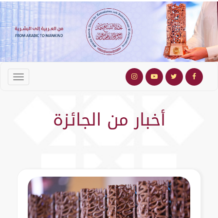
أخبار من الجائزة