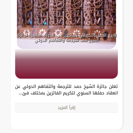
تاريخ الحفل التكريمي للفائزين في الدورة العاشرة لجائزة
الشيخ حمد للترجمة والتفاهم الدولي
تعلن جائزة الشيخ حمد للترجمة والتفاهم الدولي عن
انعقاد حفلها السنوي لتكريم الفائزين بمختلف فئ...
إقرأ المزيد