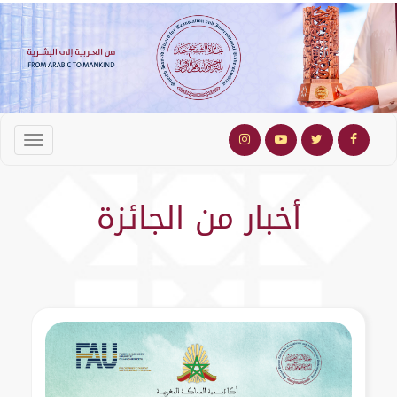
أخبار من الجائزة