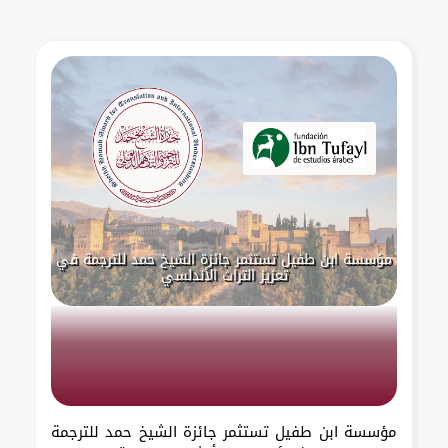
مؤسسة ابن طفيل تستثمر جائزة الشيخ حمد للترجمة في
تعزيز التراث الأندلسي
مؤسسة ابن طفيل تستثمر جائزة الشيخ حمد للترجمة