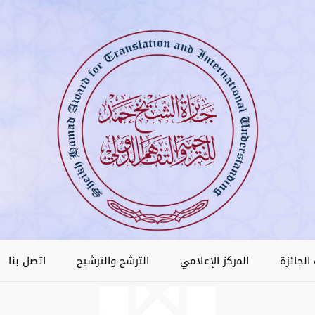
الجائزة
المركز الإعلامي
الترشح والترشيح
اتصل بنا