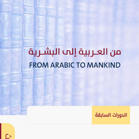
الدورات السابقة
English