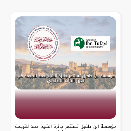
مؤسسة ابن طفيل تستثمر جائزة الشيخ حمد للترجمة في
تعزيز التراث الأندلسي
مؤسسة ابن طفيل تستثمر جائزة الشيخ حمد للترجمة