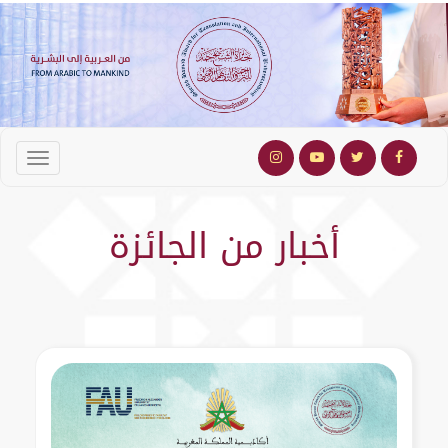
أخبار من الجائزة