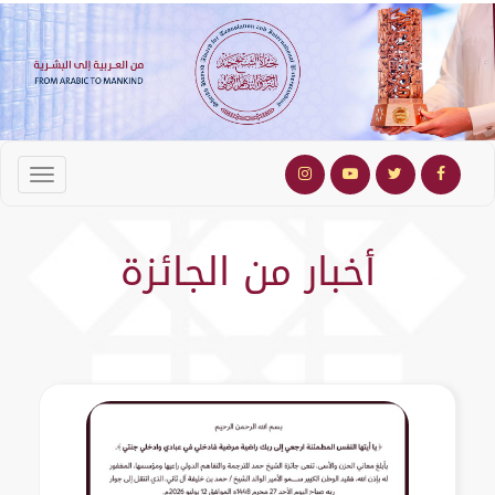
أخبار من الجائزة