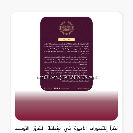
تنبيه من جائزة الشيخ حمد للترجمة
نظراً للتطورات الأخيرة في منطقة الشرق الأوسط