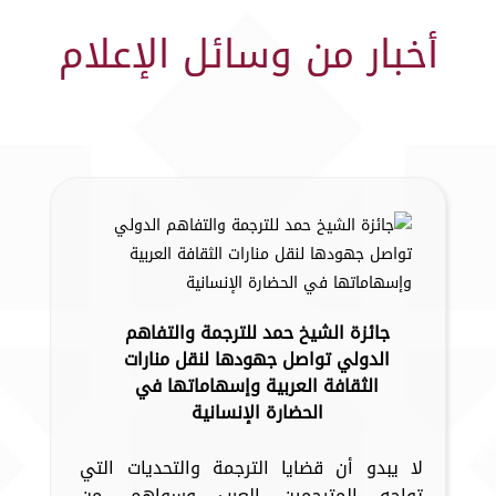
أخبار من وسائل الإعلام
جائزة الشيخ حمد للترجمة والتفاهم
الدولي تواصل جهودها لنقل منارات
الثقافة العربية وإسهاماتها في
الحضارة الإنسانية
لا يبدو أن قضايا الترجمة والتحديات التي
تواجه المترجمين العرب وسواهم، من