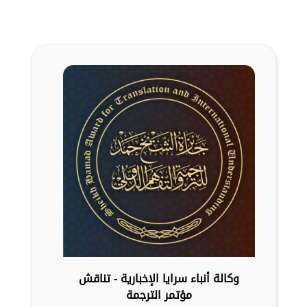
وكالة أنباء سرايا الإخبارية - تناقش
مؤتمر الترجمة