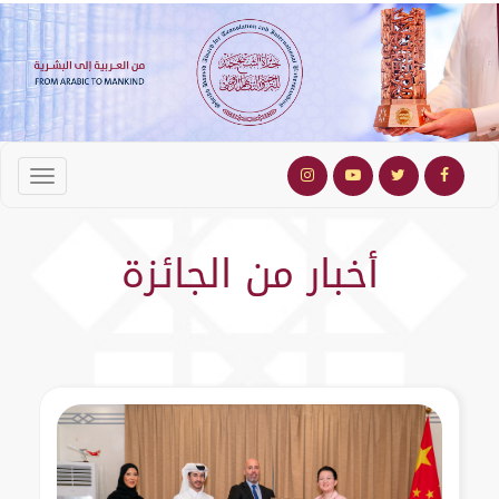
أخبار من الجائزة