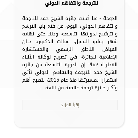
للترجمة والتفاهم الدولي
الدوحة - قنا أعلنت جائزة الشيخ حمد للترجمة
والتفاهم الدولي، اليوم، عن فتح باب الترشح
والترشيح لدورتها التاسعة، وذلك حتى نهاية
شهر يوليو المقبل. وقالت الدكتورة حنان
الفياض الناطق الرسمي والمستشارة
الإعلامية للجائزة، في تصريح لوكالة الأنباء
القطرية /قنا/: إن الدورة التاسعة من جائزة
الشيخ حمد للترجمة والتفاهم الدولي تأتي
استمرارا لمسيرتها منذ عام 2015، لتصبح أهم
وأكبر جائزة ترجمة عالمية من اللغة ...
إقرأ المزيد