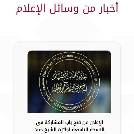
أخبار من وسائل الإعلام
الإعلان عن فتح باب المشاركة في
النسخة التاسعة لجائزة الشيخ حمد