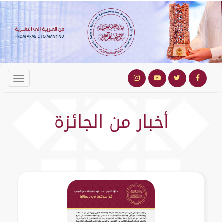
أخبار من الجائزة