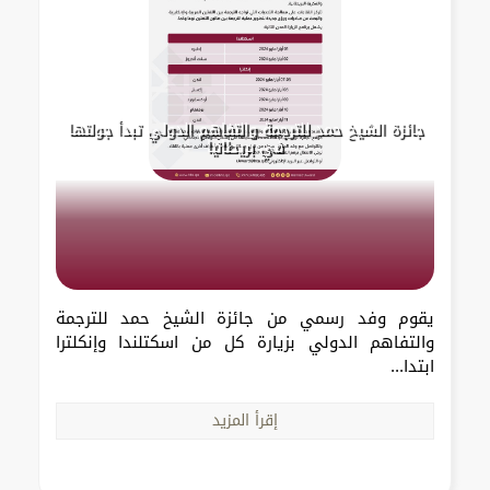
جائزة الشيخ حمد للترجمة والتفاهم الدولي تبدأ جولتها
في بريطانيا
يقوم وفد رسمي من جائزة الشيخ حمد للترجمة
والتفاهم الدولي بزيارة كل من اسكتلندا وإنكلترا
ابتدا...
إقرأ المزيد