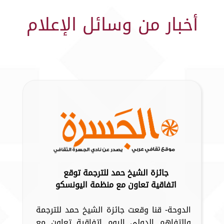
أخبار من وسائل الإعلام
جائزة الشيخ حمد للترجمة توقع
اتفاقية تعاون مع منظمة اليونسكو
الدوحة- قنا وقعت جائزة الشيخ حمد للترجمة
والتفاهم الدولي اليوم اتفاقية تعاون مع