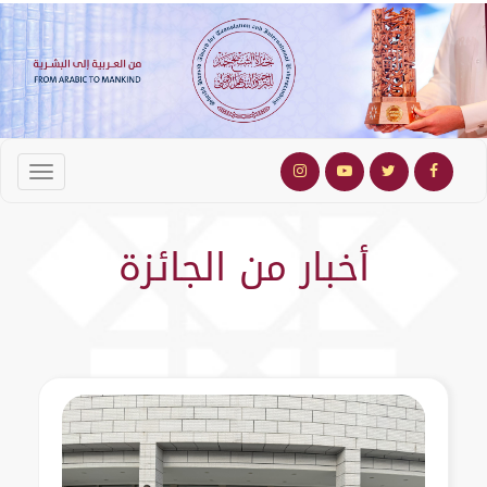
أخبار من الجائزة