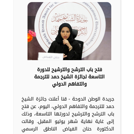
فتح باب الترشح والترشيح للدورة
التاسعة لجائزة الشيخ حمد للترجمة
والتفاهم الدولي
جريدة الوطن الدوحة - قنا أعلنت جائزة الشيخ
حمد للترجمة والتفاهم الدولي، اليوم، عن فتح
باب الترشح والترشيح لدورتها التاسعة، وذلك
إلى غاية نهاية شهر يوليو المقبل. وقالت
الدكتورة حنان الفياض الناطق الرسمي