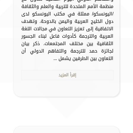
منظمة الأمم المتحدة للتربية والعلم والثقافة
/اليونسكو/ ممثلة في مكتب اليونسكو لدى
دول الخليج العربية واليمن بالدوحة. وتهدف
الاتفاقية إلى تعزيز التعاون في مجالات اللغة
العربية والترجمة كأدوات فاعل لبناء الجسور
الثقافية بين مختلف المجتمعات. ذكر بيان
لجائزة حمد للترجمة والتفاهم الدولي أن
التعاون بين الطرفين يشمل ...
إقرأ المزيد