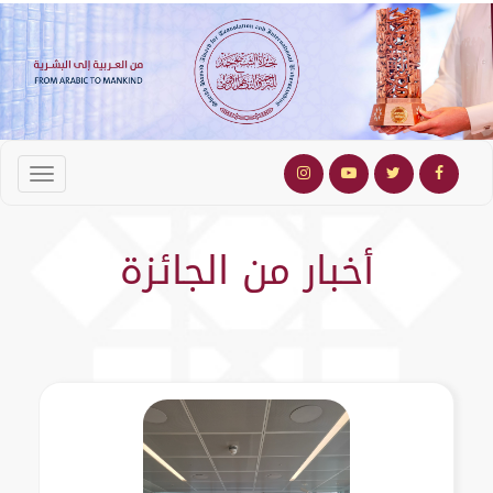
أخبار من الجائزة