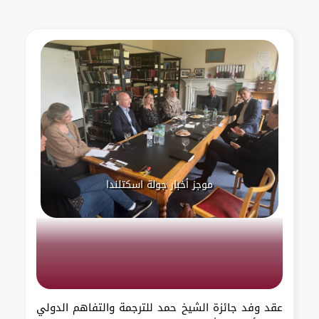
موجز أخبار جولة اسكتلندا
عقد وفد جائزة الشيخ حمد للترجمة والتفاهم الدولي