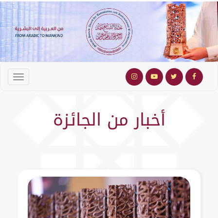
أخبار من الجائزة