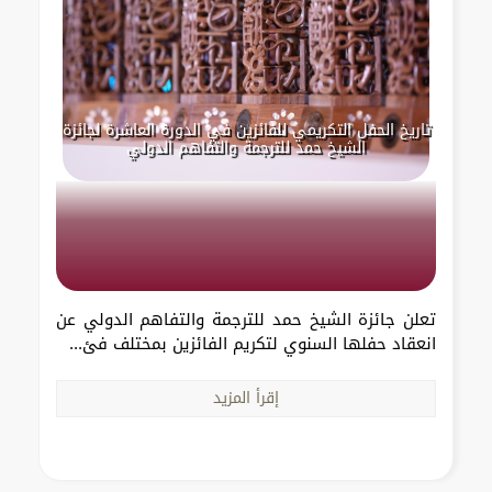
تاريخ الحفل التكريمي للفائزين في الدورة العاشرة لجائزة
الشيخ حمد للترجمة والتفاهم الدولي
تعلن جائزة الشيخ حمد للترجمة والتفاهم الدولي عن
انعقاد حفلها السنوي لتكريم الفائزين بمختلف فئ...
إقرأ المزيد