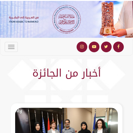
أخبار من الجائزة