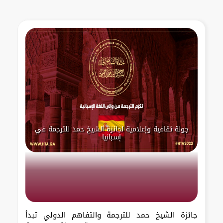
جولة ثقافية وإعلامية لجائزة الشيخ حمد للترجمة في
إسبانيا
جائزة الشيخ حمد للترجمة والتفاهم الدولي تبدأ