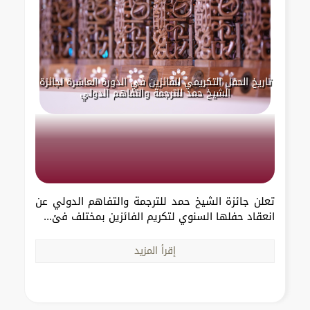
تاريخ الحفل التكريمي للفائزين في الدورة العاشرة لجائزة
الشيخ حمد للترجمة والتفاهم الدولي
تعلن جائزة الشيخ حمد للترجمة والتفاهم الدولي عن
انعقاد حفلها السنوي لتكريم الفائزين بمختلف فئ...
إقرأ المزيد