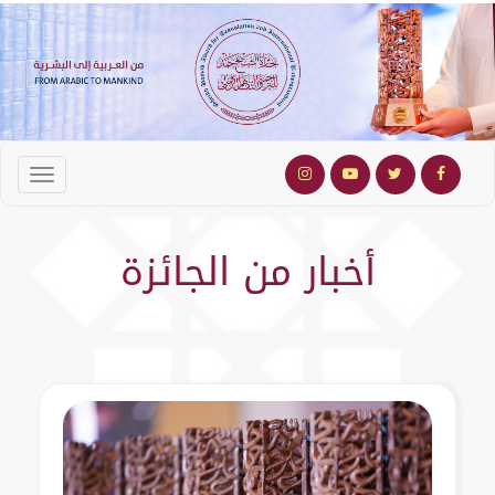
أخبار من الجائزة