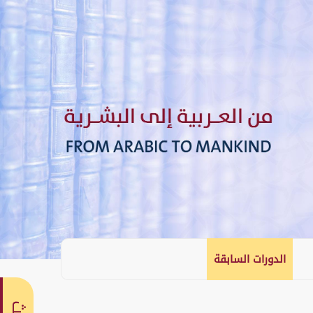
الدورات السابقة
English