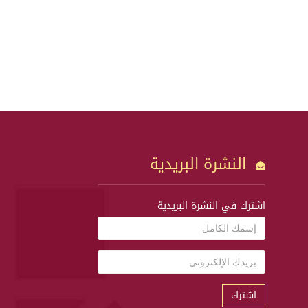
النشرة البريدية
اشترك في النشرة البريدية
اشترك