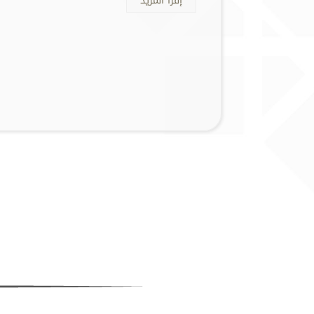
إقرأ المزيد