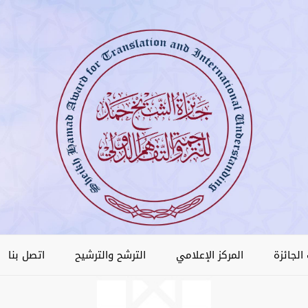
الجائزة
المركز الإعلامي
الترشح والترشيح
اتصل بنا