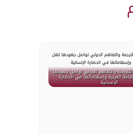
للترجمة والتفاهم الدولي تواصل جهودها
ثقافة العربية وإسهاماتها في الحضارة
الإنسانية