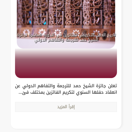
تاريخ الحفل التكريمي للفائزين في الدورة العاشرة لجائزة
الشيخ حمد للترجمة والتفاهم الدولي
تعلن جائزة الشيخ حمد للترجمة والتفاهم الدولي عن
انعقاد حفلها السنوي لتكريم الفائزين بمختلف فئ...
إقرأ المزيد