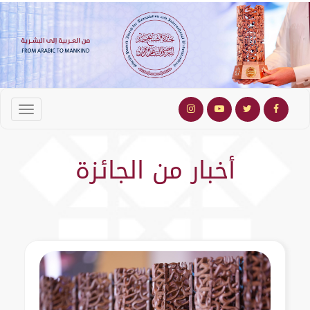
أخبار من الجائزة