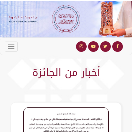
أخبار من الجائزة