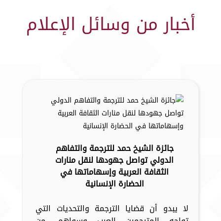
أخبار من وسائل الإعلام
جائزة الشيخ حمد للترجمة والتفاهم
الدولي تواصل جهودها لنقل منارات
الثقافة العربية وإسهاماتها في
الحضارة الإنسانية
لا يبدو أن قضايا الترجمة والتحديات التي
تواجه المترجمين العرب وسواهم، من