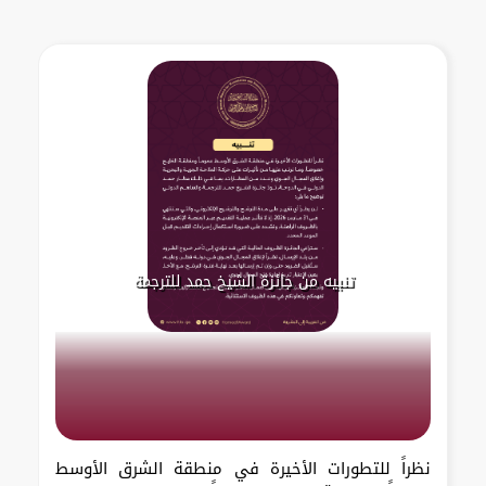
تنبيه من جائزة الشيخ حمد للترجمة
نظراً للتطورات الأخيرة في منطقة الشرق الأوسط