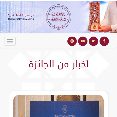
أخبار من الجائزة