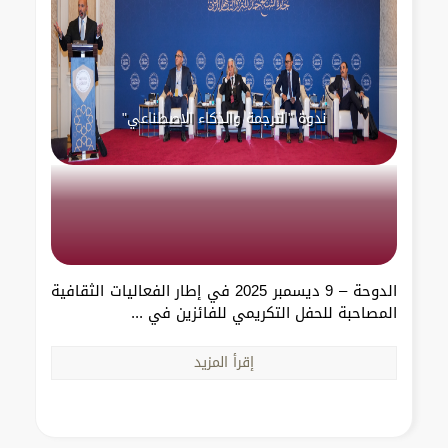
ندوة "الترجمة والذكاء الاصطناعي"
الدوحة – 9 ديسمبر 2025 في إطار الفعاليات الثقافية
المصاحبة للحفل التكريمي للفائزين في ...
إقرأ المزيد