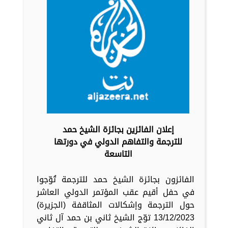
إعلان الفائزين بجائزة الشيخ حمد
للترجمة والتفاهم الدولي في دورتها
التاسعة
الفائزون بجائزة الشيخ حمد للترجمة تُوّجوا
في حفل أقيم عقب المؤتمر الدولي العاشر
حول الترجمة وإشكالات المثاقفة (الجزيرة)
13/12/2023 توّج الشيخ ثاني بن حمد آل ثاني