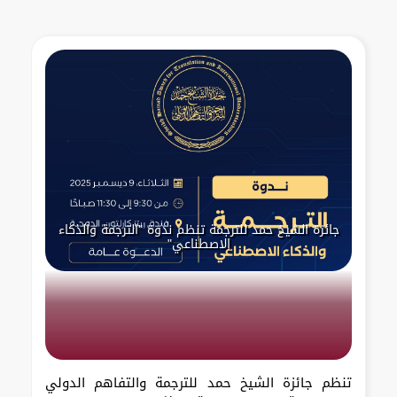
جائزة الشيخ حمد للترجمة تنظم ندوة "الترجمة والذكاء
الاصطناعي"
تنظم جائزة الشيخ حمد للترجمة والتفاهم الدولي