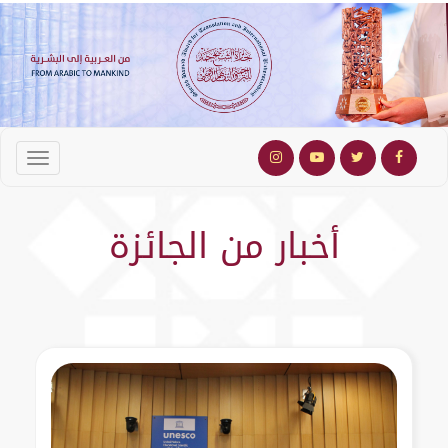
أخبار من الجائزة