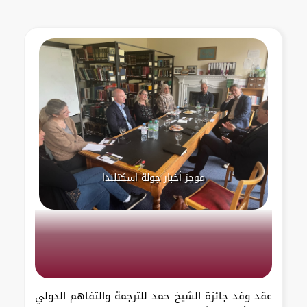
موجز أخبار جولة اسكتلندا
عقد وفد جائزة الشيخ حمد للترجمة والتفاهم الدولي