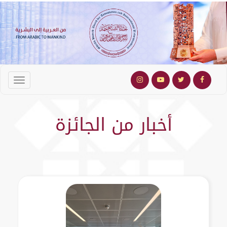
أخبار من الجائزة