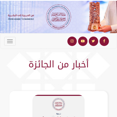
أخبار من الجائزة