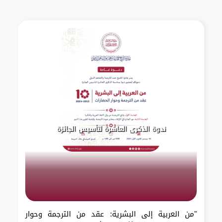
ندوة الذكرى العاشرة لتأسيس الجائزة
"من العربية إلى البشرية: عقد من الترجمة وحوار