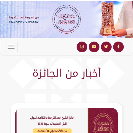
أخبار من الجائزة