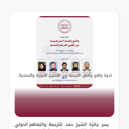
ندوة واقع وآفاق الترجمة بين اللغتين العربية والسندية
يسر جائزة الشيخ حمد للترجمة والتفاهم الدولي