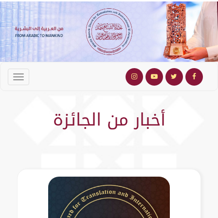
أخبار من الجائزة