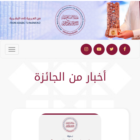
أخبار من الجائزة