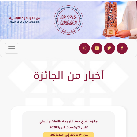
أخبار من الجائزة