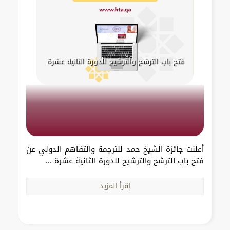
فتح باب الترشح والترشيح للدورة الثانية عشرة
أعلنت جائزة الشيخ حمد للترجمة والتفاهم الدولي عن
فتح باب الترشح والترشيح للدورة الثانية عشرة ...
إقرأ المزيد