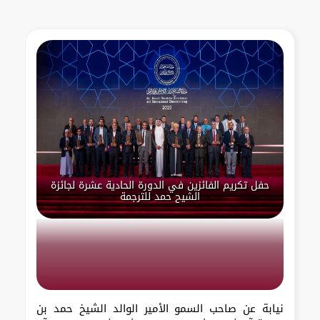
حفل تكريم الفائزين في الدورة الحادية عشرة لجائزة
الشيح حمد للترجمة
نيابة عن صاحب السمو الأمير الوالد الشيخ حمد بن