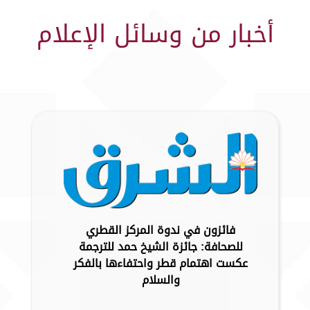
أخبار من وسائل الإعلام
فائزون في ندوة المركز القطري
للصحافة: جائزة الشيخ حمد للترجمة
عكست اهتمام قطر واحتفاءها بالفكر
والسلام