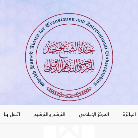
الجائزة
المركز الإعلامي
الترشح والترشيح
اتصل بنا