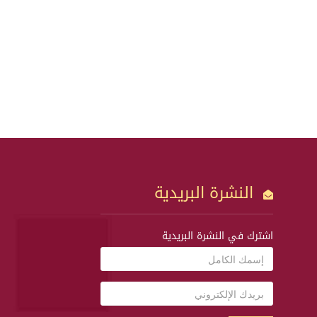
النشرة البريدية
اشترك في النشرة البريدية