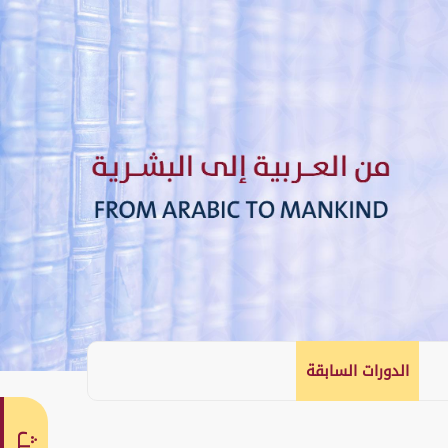
الدورات السابقة
English