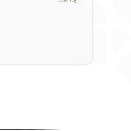
إقرأ المزيد