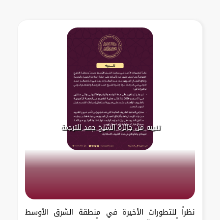
تنبيه من جائزة الشيخ حمد للترجمة
نظراً للتطورات الأخيرة في منطقة الشرق الأوسط