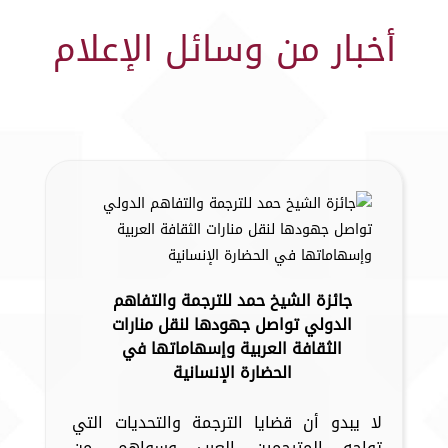
أخبار من وسائل الإعلام
جائزة الشيخ حمد للترجمة والتفاهم
الدولي تواصل جهودها لنقل منارات
الثقافة العربية وإسهاماتها في
الحضارة الإنسانية
لا يبدو أن قضايا الترجمة والتحديات التي
تواجه المترجمين العرب وسواهم، من