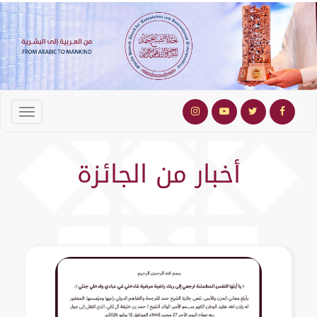
أخبار من الجائزة