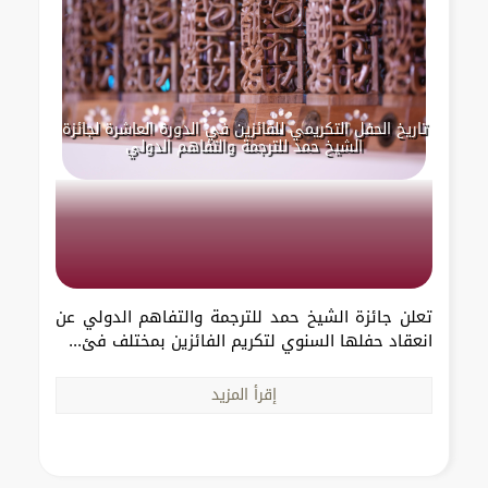
تاريخ الحفل التكريمي للفائزين في الدورة العاشرة لجائزة
الشيخ حمد للترجمة والتفاهم الدولي
تعلن جائزة الشيخ حمد للترجمة والتفاهم الدولي عن
انعقاد حفلها السنوي لتكريم الفائزين بمختلف فئ...
إقرأ المزيد