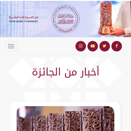
أخبار من الجائزة