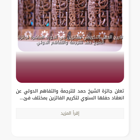
تاريخ الحفل التكريمي للفائزين في الدورة العاشرة لجائزة
الشيخ حمد للترجمة والتفاهم الدولي
تعلن جائزة الشيخ حمد للترجمة والتفاهم الدولي عن
انعقاد حفلها السنوي لتكريم الفائزين بمختلف فئ...
إقرأ المزيد