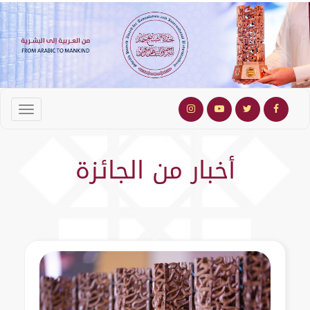
أخبار من الجائزة