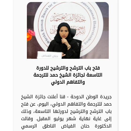
فتح باب الترشح والترشيح للدورة
التاسعة لجائزة الشيخ حمد للترجمة
والتفاهم الدولي
جريدة الوطن الدوحة - قنا أعلنت جائزة الشيخ
حمد للترجمة والتفاهم الدولي، اليوم، عن فتح
باب الترشح والترشيح لدورتها التاسعة، وذلك
إلى غاية نهاية شهر يوليو المقبل. وقالت
الدكتورة حنان الفياض الناطق الرسمي