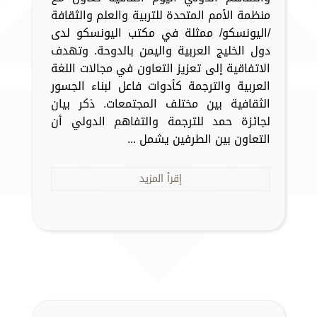
منظمة الأمم المتحدة للتربية والعلم والثقافة
/اليونسكو/ ممثلة في مكتب اليونسكو لدى
دول الخليج العربية واليمن بالدوحة. وتهدف
الاتفاقية إلى تعزيز التعاون في مجالات اللغة
العربية والترجمة كأدوات فاعل لبناء الجسور
الثقافية بين مختلف المجتمعات. ذكر بيان
لجائزة حمد للترجمة والتفاهم الدولي أن
التعاون بين الطرفين يشمل ...
إقرأ المزيد