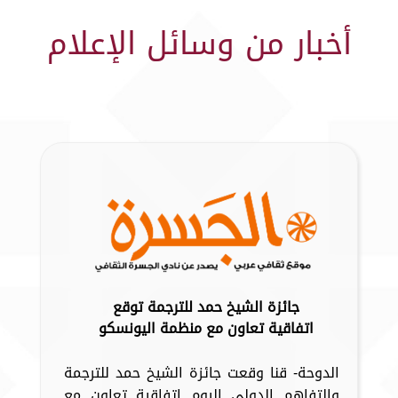
أخبار من وسائل الإعلام
جائزة الشيخ حمد للترجمة توقع
اتفاقية تعاون مع منظمة اليونسكو
الدوحة- قنا وقعت جائزة الشيخ حمد للترجمة
والتفاهم الدولي اليوم اتفاقية تعاون مع