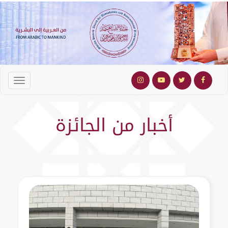
أخبار من الجائزة