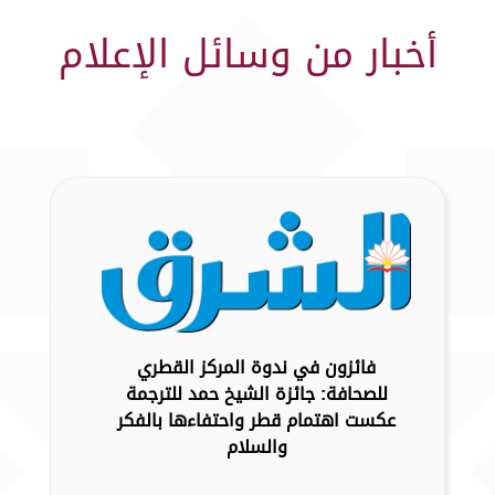
أخبار من وسائل الإعلام
فائزون في ندوة المركز القطري
للصحافة: جائزة الشيخ حمد للترجمة
عكست اهتمام قطر واحتفاءها بالفكر
والسلام