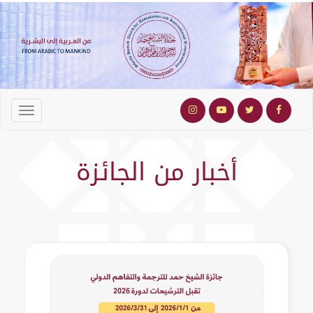
أخبار من الجائزة