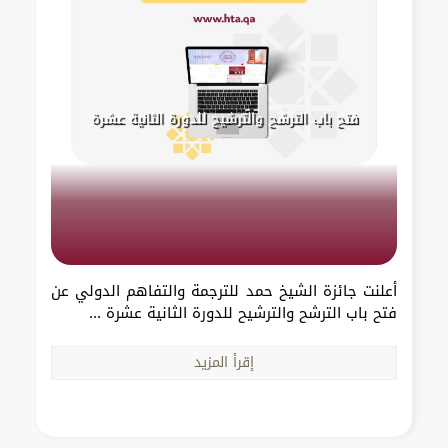
فتح باب الترشح والترشيح للدورة الثانية عشرة
أعلنت جائزة الشيخ حمد للترجمة والتفاهم الدولي عن
فتح باب الترشح والترشيح للدورة الثانية عشرة ...
إقرأ المزيد