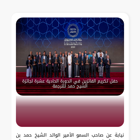
حفل تكريم الفائزين في الدورة الحادية عشرة لجائزة
الشيح حمد للترجمة
نيابة عن صاحب السمو الأمير الوالد الشيخ حمد بن