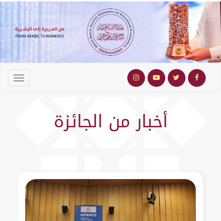
أخبار من الجائزة