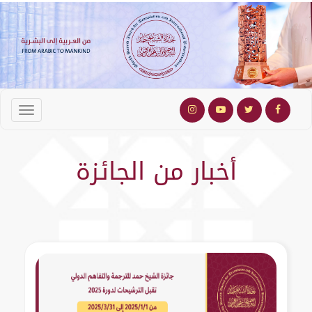
أخبار من الجائزة