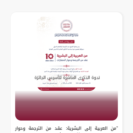
ندوة الذكرى العاشرة لتأسيس الجائزة
"من العربية إلى البشرية: عقد من الترجمة وحوار