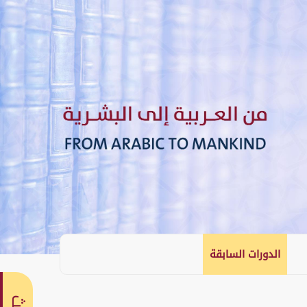
الدورات السابقة
English