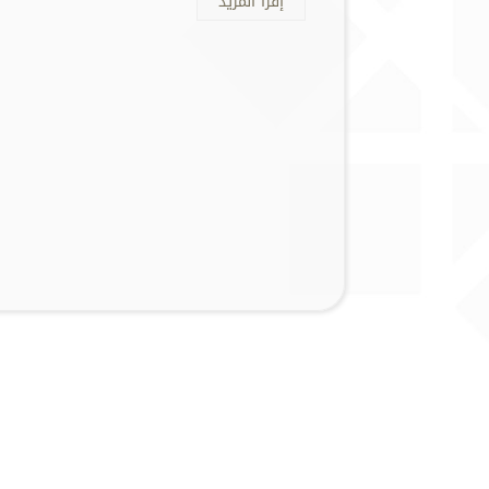
إقرأ المزيد