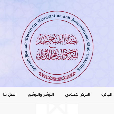
الجائزة
المركز الإعلامي
الترشح والترشيح
اتصل بنا