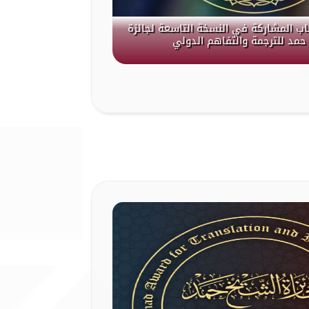
باب المشاركة في النسخة التاسعة لجائزة
حمد للترجمة والتفاهم الدولي