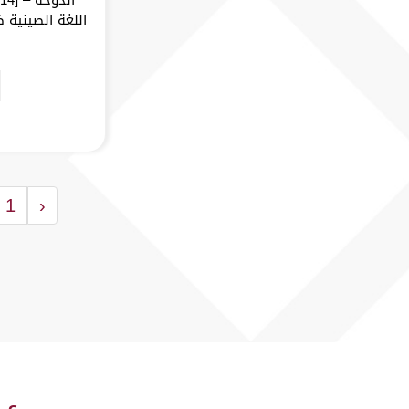
اللغة الصينية 
1
‹