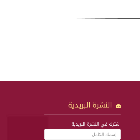
النشرة البريدية
اشترك في النشرة البريدية