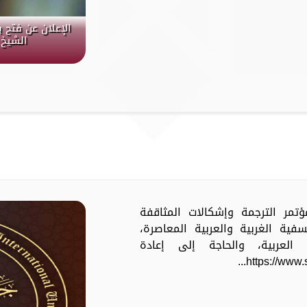
الإعلان عن فتح 
الشيخ 
مؤتمر الترجمة وإشكالات المثاقفة
ية الغربية والعربية المعاصرة،
العربية، والحاجة إلى إعادة