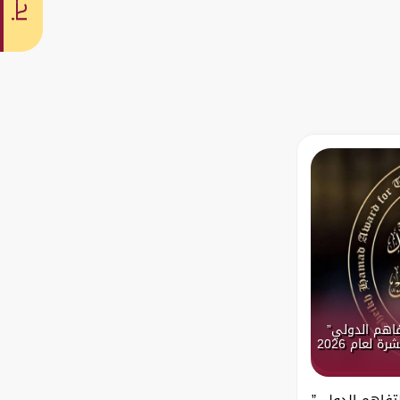
بحث
فاهم الدولي”
 لعام 2026
تفاهم الدولي”