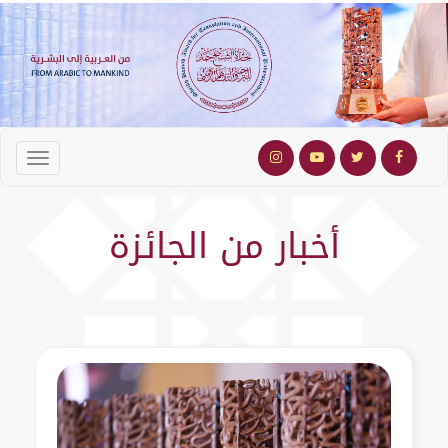
أخبار من الجائزة