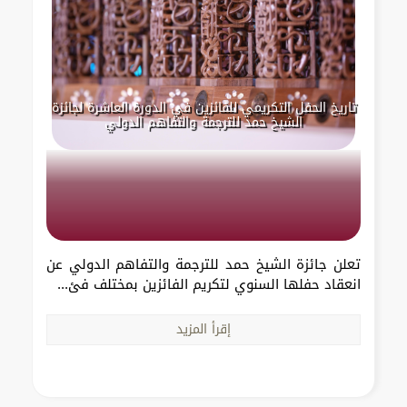
تاريخ الحفل التكريمي للفائزين في الدورة العاشرة لجائزة
الشيخ حمد للترجمة والتفاهم الدولي
تعلن جائزة الشيخ حمد للترجمة والتفاهم الدولي عن
انعقاد حفلها السنوي لتكريم الفائزين بمختلف فئ...
إقرأ المزيد