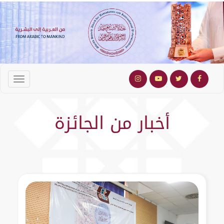
أخبار من الجائزة