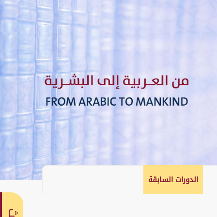
الدورات السابقة
English