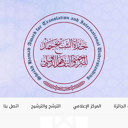
الجائزة
المركز الإعلامي
الترشح والترشيح
اتصل بنا