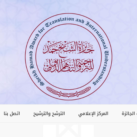
الجائزة
المركز الإعلامي
الترشح والترشيح
اتصل بنا