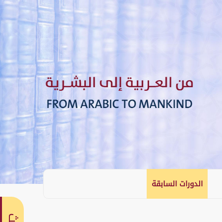
الدورات السابقة
English