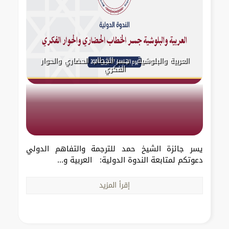
العربية والبلوشية - جسر الخطاب الحضاري والحوار
الفكري
يسر جائزة الشيخ حمد للترجمة والتفاهم الدولي
دعوتكم لمتابعة الندوة الدولية: العربية و...
إقرأ المزيد