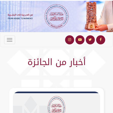
أخبار من الجائزة