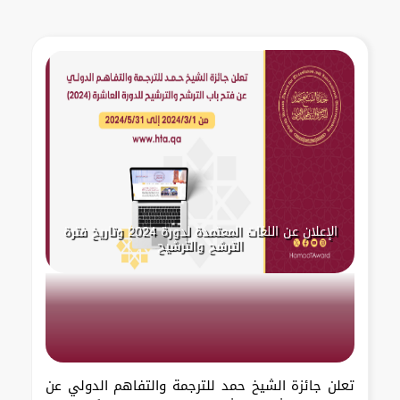
الإعلان عن اللغات المعتمدة لدورة 2024 وتاريخ فترة
الترشح والترشيح
تعلن جائزة الشيخ حمد للترجمة والتفاهم الدولي عن